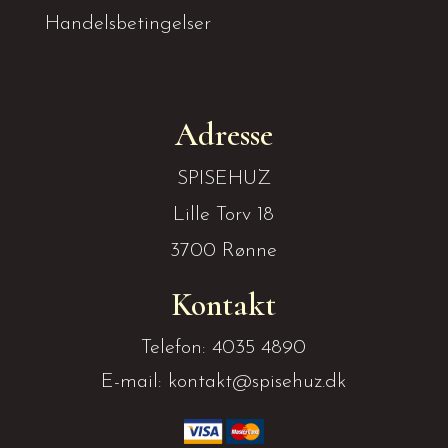
Handelsbetingelser
Adresse
SPISEHUZ
Lille Torv 18
3700 Rønne
Kontakt
Telefon: 4035 4890
E-mail: kontakt@spisehuz.dk