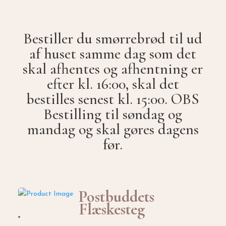
Bestiller du smørrebrød til ud
af huset samme dag som det
skal afhentes og afhentning er
efter kl. 16:00, skal det
bestilles senest kl. 15:00. OBS
Bestilling til søndag og
mandag og skal gøres dagens
før.
Postbuddets
Flæskesteg