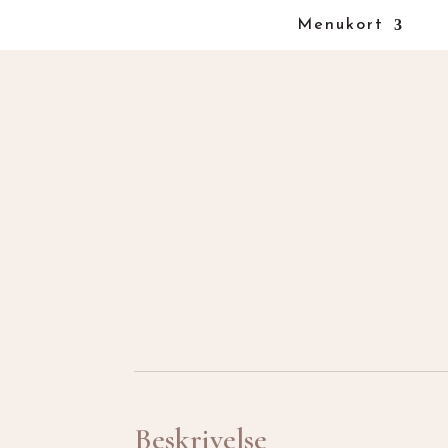
Menukort
Beskrivelse