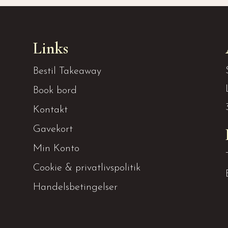
Links
Bestil Takeaway
Book bord
Kontakt
Gavekort
Min Konto
Cookie & privatlivspolitik
Handelsbetingelser