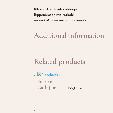
Rib roast with reb cabbage
Rippenbraten mit rotkohl
m/ rødkål, agurkesalat og appelsin
Additional information
Related products
Sol over
Gudhjem
129,00
kr.