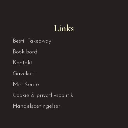
Links
Bestil Takeaway
Book bord
Kontakt
Gavekort
Min Konto
Cookie & privatlivspolitik
Handelsbetingelser