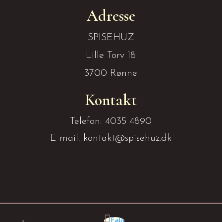
Adresse
SPISEHUZ
Lille Torv 18
3700 Rønne
Kontakt
Telefon: 4035 4890
E-mail: kontakt@spisehuz.dk
Følg