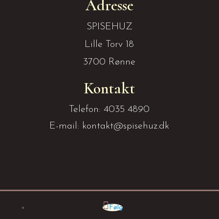
Adresse
SPISEHUZ
Lille Torv 18
3700 Rønne
Kontakt
Telefon: 4035 4890
E-mail: kontakt@spisehuz.dk
Følg