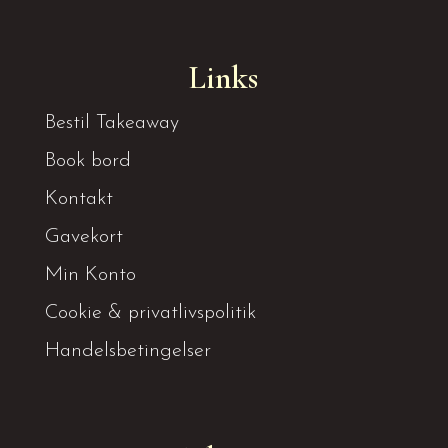
Links
Bestil Takeaway
Book bord
Kontakt
Gavekort
Min Konto
Cookie & privatlivspolitik
Handelsbetingelser