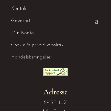
Kontakt
Gavekort
Min Konto
Cookie & privatlivspolitik
Handelsbetingelser
Adresse
SPISEHUZ