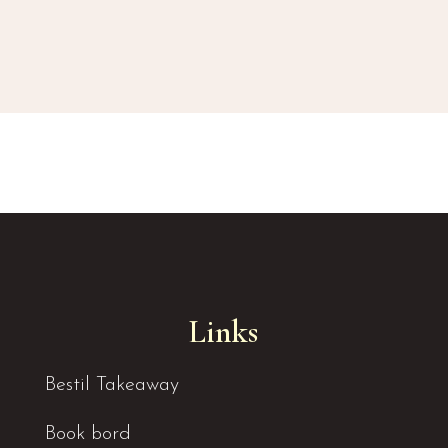
Links
Bestil Takeaway
Book bord