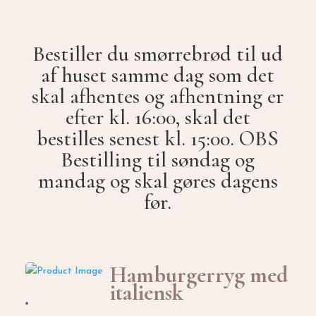
Bestiller du smørrebrød til ud
af huset samme dag som det
skal afhentes og afhentning er
efter kl. 16:00, skal det
bestilles senest kl. 15:00. OBS
Bestilling til søndag og
mandag og skal gøres dagens
før.
Hamburgerryg med
italiensk