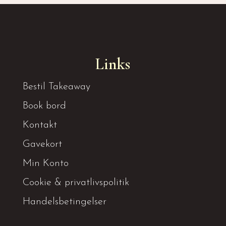
Links
Bestil Takeaway
Book bord
Kontakt
Gavekort
Min Konto
Cookie & privatlivspolitik
Handelsbetingelser