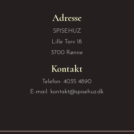
Adresse
SPISEHUZ
Lille Torv 18
3700 Rønne
Kontakt
Telefon: 4035 4890
E-mail: kontakt@spisehuz.dk