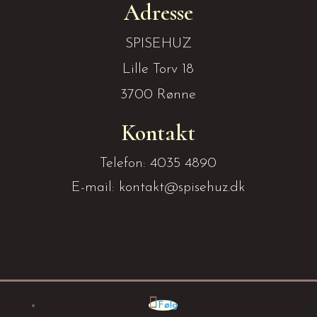
Adresse
SPISEHUZ
Lille Torv 18
3700 Rønne
Kontakt
Telefon: 4035 4890
E-mail: kontakt@spisehuz.dk
Følg