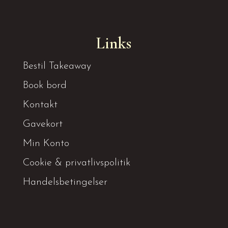
Links
Bestil Takeaway
Book bord
Kontakt
Gavekort
Min Konto
Cookie & privatlivspolitik
Handelsbetingelser