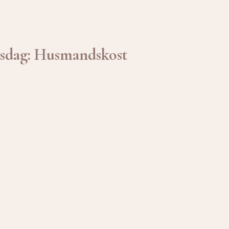
rsdag: Husmandskost