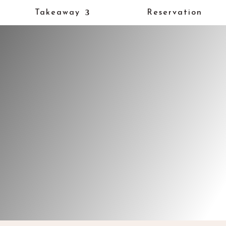
Takeaway
Reservation