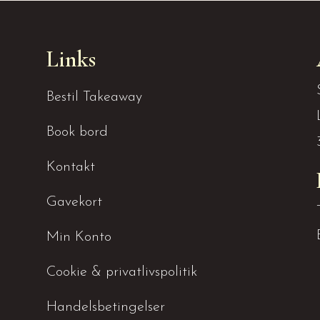
Links
Bestil Takeaway
Book bord
Kontakt
Gavekort
Min Konto
Cookie & privatlivspolitik
Handelsbetingelser