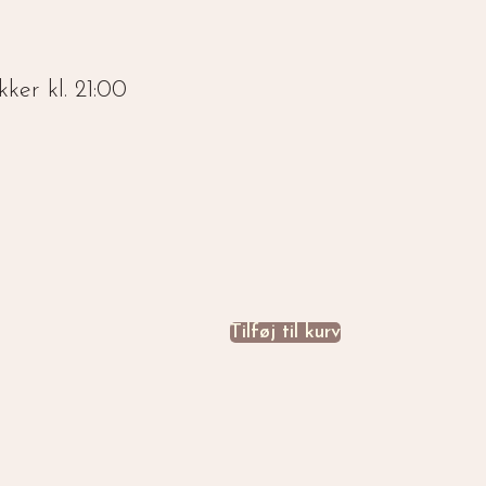
kker kl. 21:00
Tilføj til kurv